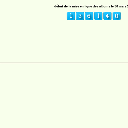
début de la mise en ligne des albums le 30 mars 