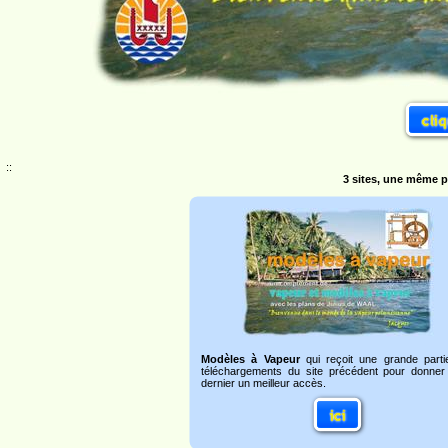
::
3 sites, une même p
Modèles à Vapeur
qui reçoit une grande parti
téléchargements du site précédent pour donner
dernier un meilleur accès.