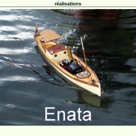
réalisations