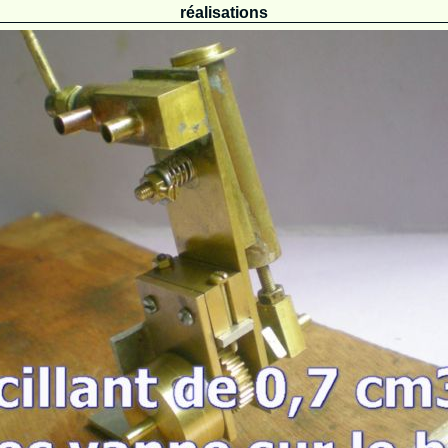
réalisations