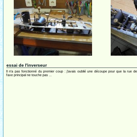
essai de l'inverseur
Il n'a pas fonctionné du premier coup : j'avais oublié une découpe pour que la rue d
l'axe principal ne touche pas ...