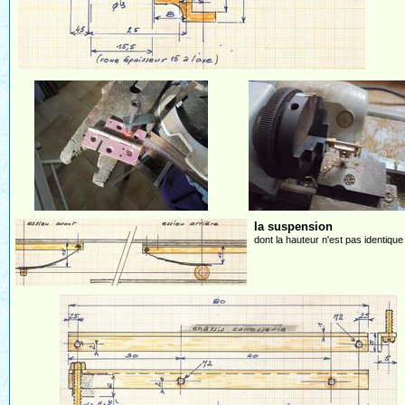
la suspension
dont la hauteur n'est pas identique 