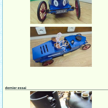
dernier essai