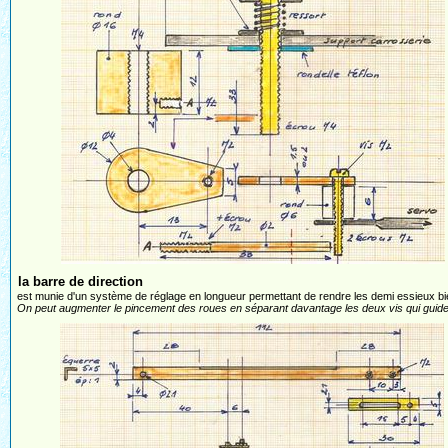
la barre de direction
est munie d'un système de réglage en longueur permettant de rendre les demi essieux bien 
On peut augmenter le pincement des roues en séparant davantage les deux vis qui guident 