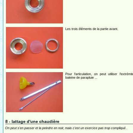
Les trois éléments de la partie avant.
Pour l'articulation, on peut utiliser l'extrémi
baleine de parapluie ...
8 - lattage d'une chaudière
On peut s'en passer et la peindre en noir, mais c'est un exercice pas trop compliqué .