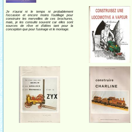
Je n'aurai ni le temps ni probablement
l'occasion et encore moins l'outillage pour
construire les merveilles de ces brochures,
mais, je les consulte souvent car elles sont
sources de rêve et d'idées tant pour la
conception que pour l'usinage et le montage.
.