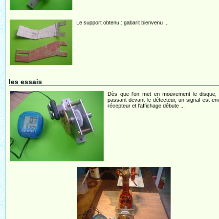
Le support obtenu : gabarit bienvenu ...
les essais
Dès que l'on met en mouvement le disque, l
passant devant le détecteur, un signal est e
récepteur et l'affichage débute ...