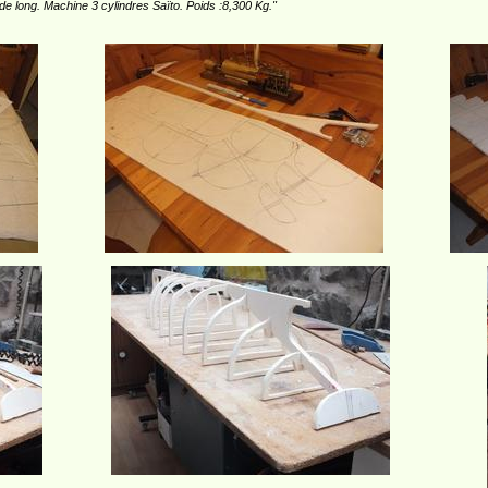
e long. Machine 3 cylindres Saïto. Poids :8,300 Kg."