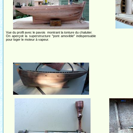
Vue du profil avec le pavois montrant la tonture du chalutier.
On aperçoit la superstructure "pont amovible" indispensable
pour loger le moteur à vapeur.