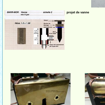
projet de vanne