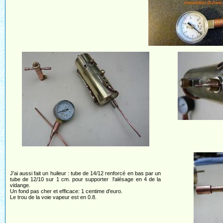
J'ai aussi fait un huileur : tube de 14/12 renforcé en bas par un
tube de 12/10 sur 1 cm. pour supporter l'alésage en 4 de la
vidange.
Un fond pas cher et efficace: 1 centime d'euro.
Le trou de la voie vapeur est en 0.8.