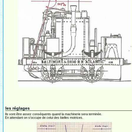
les réglages
Ils vont être assez conséquents quand la machinerie sera terminée.
En attendant on s'occupe de celui des bielles motrices.