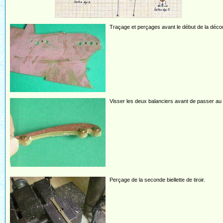
Traçage et perçages avant le début de la déco
Visser les deux balanciers avant de passer au 
Perçage de la seconde biellette de tiroir.