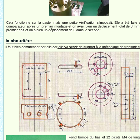
Cela fonctionne sur la papier mais une petite vérification s'imposait. Elle a été faite
comparateur après un premier montage et on avait bien un déplacement total de 3 mm
premier cas et on a bien un déplacement de 6 dans le second :
la chaudière
Il faut bien commencer par elle car
elle va servir de support à la mécanique de transmiss
Fond bombé du bas et 12 picots M4 de long