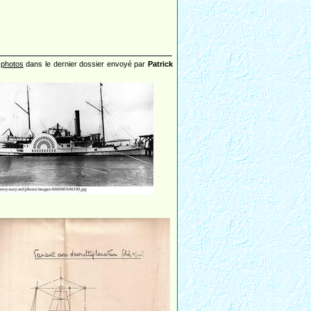
 photos
dans le dernier dossier envoyé par
Patrick