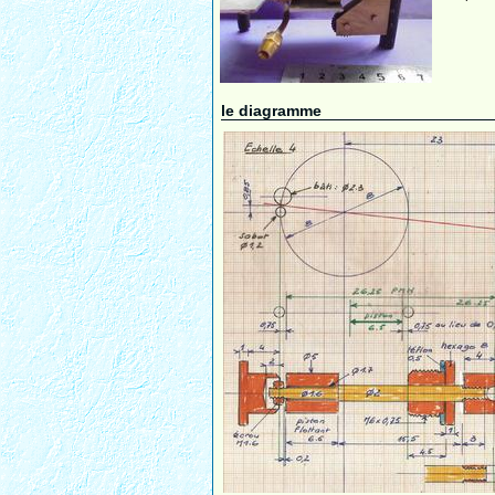
le diagramme