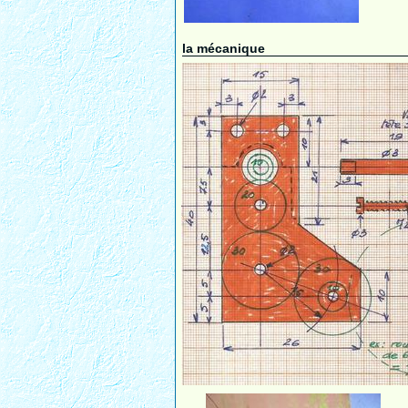
la mécanique