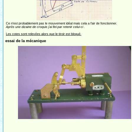
Ce n'est probablement pas le mouvement idéal mais cela a l'air de fonctionner.
Après une dizaine de croquis j'ai fini par retenir celui-ci .
Les cotes sont relevées alors que le tiroir est bloqué.
essai de la mécanique