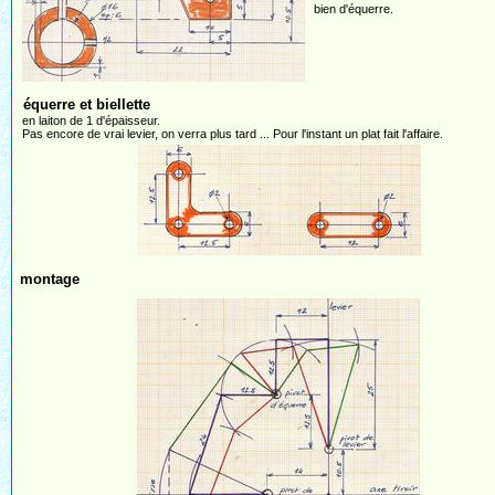
bien d'équerre.
équerre et biellette
en laiton de 1 d'épaisseur.
Pas encore de vrai levier, on verra plus tard ... Pour l'instant un plat fait l'affaire.
montage