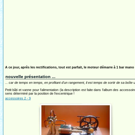
A ce jour, après les rectifications, tout est parfait, le moteur démarre à 1 bar man
nouvelle présentation ...
... car de temps en temps, en profitant d'un rangement, il est temps de sortir de sa boîte 
Petit bâti et vanne pour l'alimentation (la description est faite dans l'album des accessoi
sens déterminé par la position de l'excentrique !
accessoires 2 - 9