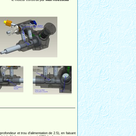
profondeur et trou d'alimentation de 2.5), en faisant