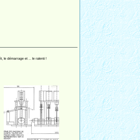
 le démarrage et ... le ralenti !