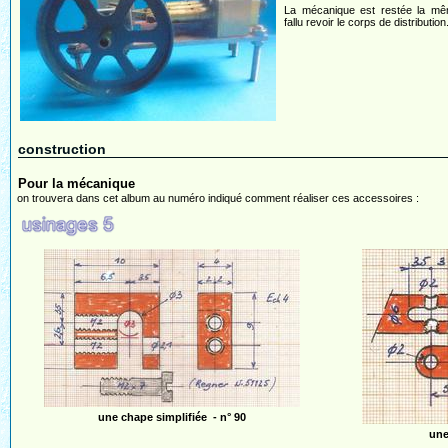
La mécanique est restée la mêm
fallu revoir le corps de distribution
construction
Pour la mécanique
on trouvera dans cet album au numéro indiqué comment réaliser ces accessoires :
une chape simplifiée - n° 90
une