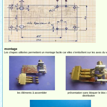
montage
Les chapes utilisées permettent un montage facile car elles s'emboîtent sur les axes du v
les éléments à assembler
présentation sans bloquer le bloc
distribution