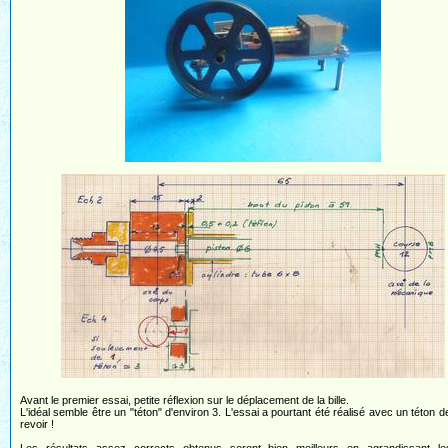
Avant le premier essai, petite réflexion sur le déplacement de la bille.
L'idéal semble être un "téton" d'environ 3. L'essai a pourtant été réalisé avec un téton de 
revoir !