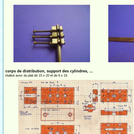
corps de distribution, support des cylindres, ...
réalisé avec du plat de 15 x 20 et de 6 x 15