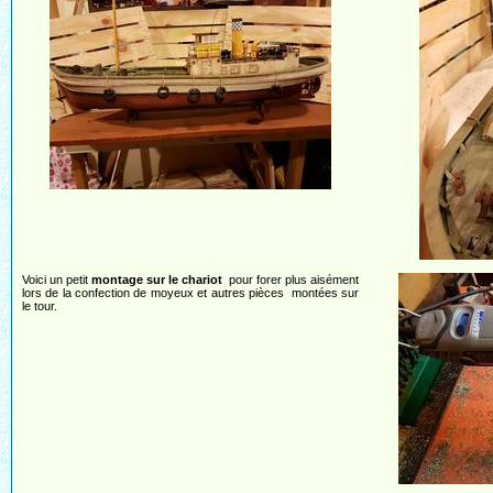
Voici un petit
montage sur le chariot
pour forer plus aisément
lors de la confection de moyeux et autres pièces montées sur
le tour.