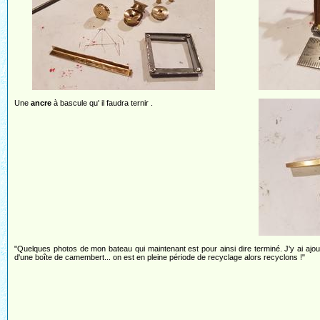
Une
ancre
à bascule qu' il faudra ternir .
"Quelques photos de mon bateau qui maintenant est pour ainsi dire terminé. J'y ai ajo
d'une boîte de camembert... on est en pleine période de recyclage alors recyclons !"