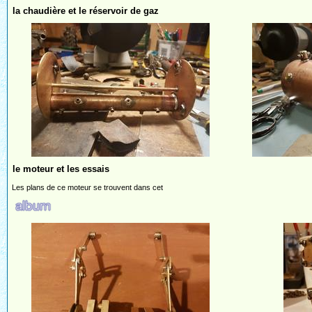
la chaudière et le réservoir de gaz
le moteur et les essais
Les plans de ce moteur se trouvent dans cet