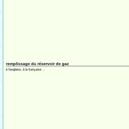
remplissage du réservoir de gaz
à l'anglaise, à la française ...