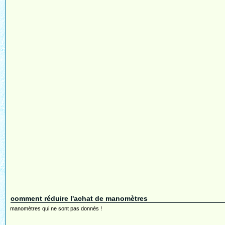
comment réduire l'achat de manomètres
manomètres qui ne sont pas donnés !