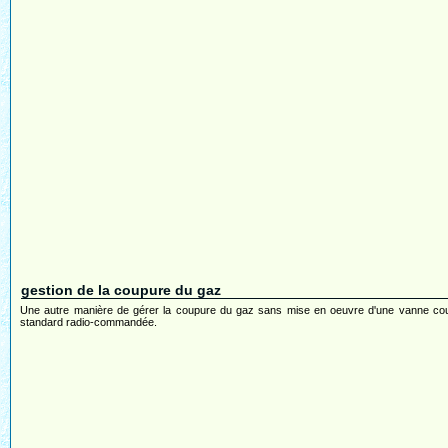
gestion de la coupure du gaz
Une autre manière de gérer la coupure du gaz sans mise en oeuvre d'une vanne co
standard radio-commandée.