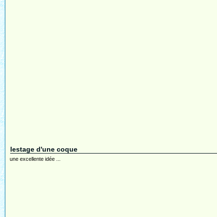
lestage d'une coque
une excellente idée ...