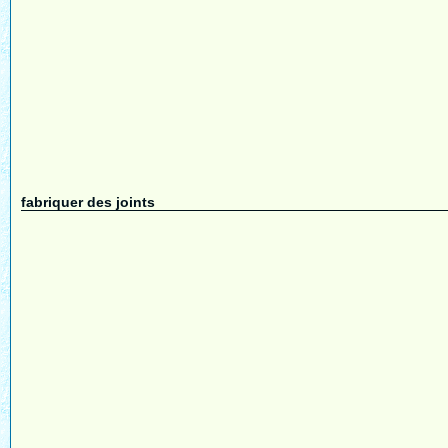
fabriquer des joints