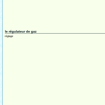
le régulateur de gaz
réglage