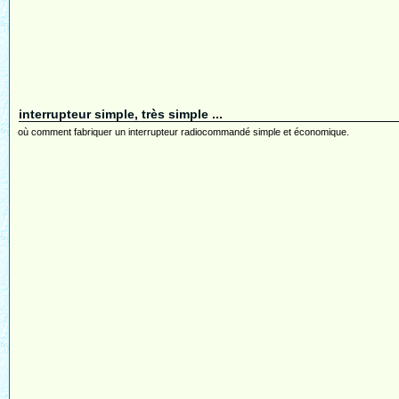
interrupteur simple, très simple ...
où comment fabriquer un interrupteur radiocommandé simple et économique.