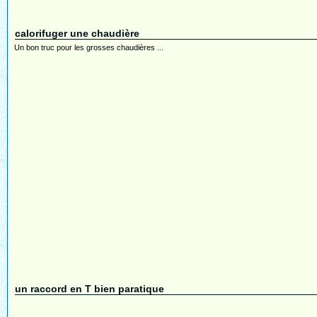
calorifuger une chaudière
Un bon truc pour les grosses chaudières ...
un raccord en T bien paratique