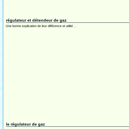
régulateur et détendeur de gaz
Une bonne explication de leur différence et utilité ...
le régulateur de gaz