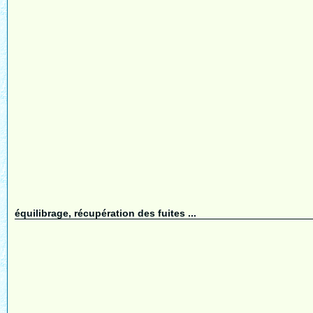
équilibrage, récupération des fuites ...