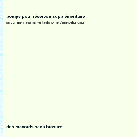
pompe pour réservoir supplémentaire
ou comment augmenter l'autonomie d'une petite unité.
des raccords sans brasure