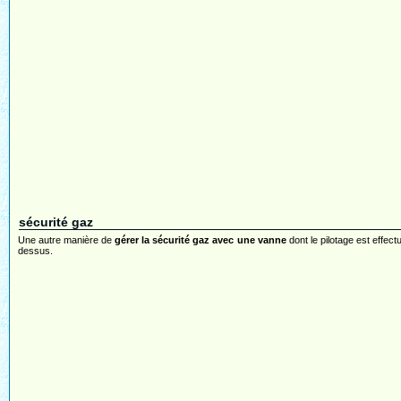
sécurité gaz
Une autre manière de
gérer la sécurité gaz avec une vanne
dont le pilotage est effect
dessus.