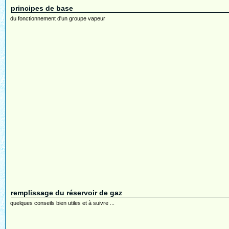
principes de base
du fonctionnement d'un groupe vapeur
remplissage du réservoir de gaz
quelques conseils bien utiles et à suivre ...