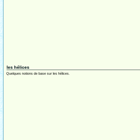
les hélices
Quelques notions de base sur les hélices.