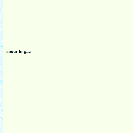
sécurité gaz