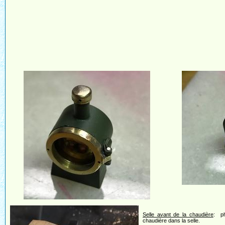
Selle avant de la chaudière
: ph
chaudière dans la selle.