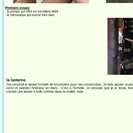
Premiers essais
:
. la pompe qui offre un excellent débit
. la mécanique qui tourne très bien
la lanterne
J'ai construit la lampe frontale de locomotive pour ma construction. Je dois ajouter la poi
verre et peindre l'intérieur en blanc. C'est à l'échelle. Je pensais que je le ferais fon
comme une lampe à huile comme dans la réalité, mais ...