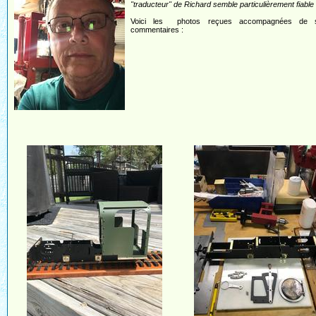
"traducteur" de Richard semble particulièrement fiable 
Voici les photos reçues accompagnées de 
commentaires :