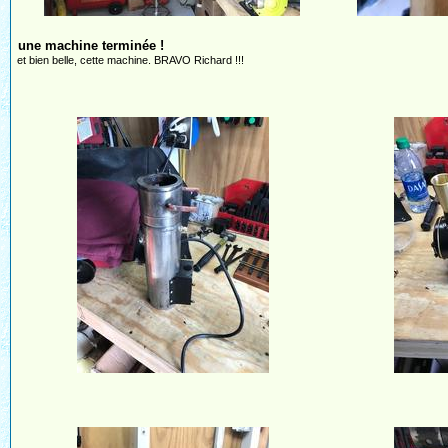
une machine terminée !
et bien belle, cette machine. BRAVO Richard !!!