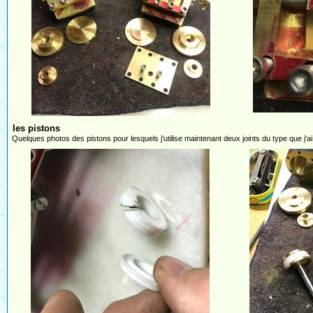
les pistons
Quelques photos des pistons pour lesquels j'utilise maintenant deux joints du type que j'ai en