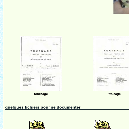
tournage
fraisage
quelques fichiers pour se documenter