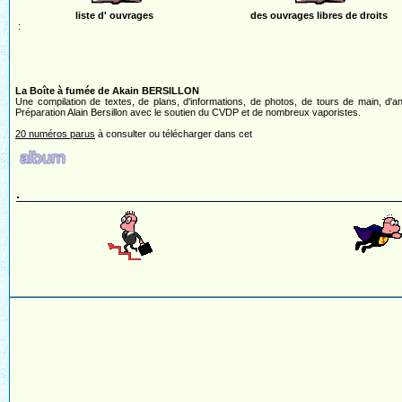
liste d' ouvrages
des ouvrages libres de droits
:
La Boîte à fumée de Akain BERSILLON
Une compilation de textes, de plans, d'informations, de photos, de tours de main, d'a
Préparation Alain Bersillon avec le soutien du CVDP et de nombreux vaporistes.
20 numéros parus
à consulter ou télécharger dans cet
.