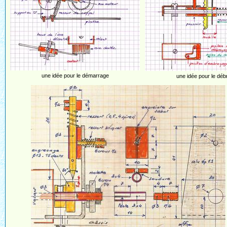
une idée pour le démarrage
une idée pour le dé