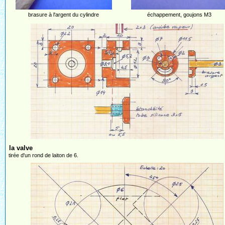
brasure à l'argent du cylindre
échappement, goujons M3
la valve
tirée d'un rond de laiton de 6.