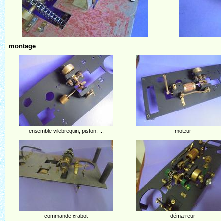
montage
ensemble vilebrequin, piston, ...
moteur
commande crabot
démarreur