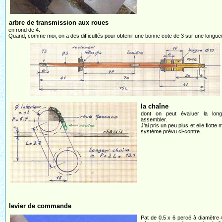
arbre de transmission aux roues
en rond de 4.
Quand, comme moi, on a des difficultés pour obtenir une bonne cote de 3 sur une longueur
la chaîne
dont on peut évaluer la lon
assembler.
J'ai pris un peu plus et elle flotte 
système prévu ci-contre.
levier de commande
Pat de 0.5 x 6 percé à diamètre 