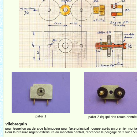
palier 1
palier 2 équipé des roues dentée
vilebrequin
pour lequel on gardera de la longueur pour l'axe principal : coupe après un premier mont
Pour la brasure argent extérieure au maneton central, reprendre le perçage de 3 sur 1/2