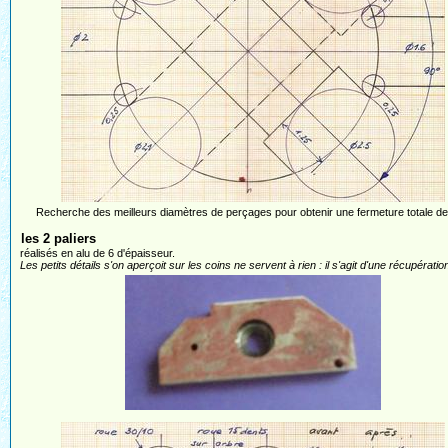
Recherche des meilleurs diamètres de perçages pour obtenir une fermeture totale de
les 2 paliers
réalisés en alu de 6 d'épaisseur.
Les petits détails s'on aperçoit sur les coins ne servent à rien : il s'agit d'une récupération