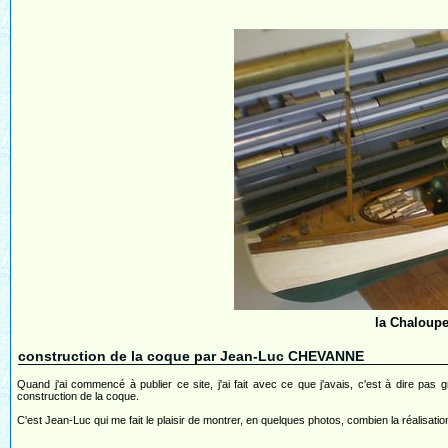
la Chaloupe 
construction de la coque par Jean-Luc CHEVANNE
Quand j'ai commencé à publier ce site, j'ai fait avec ce que j'avais, c'est à dire pas
construction de la coque.
C'est Jean-Luc qui me fait le plaisir de montrer, en quelques photos, combien la réalisation