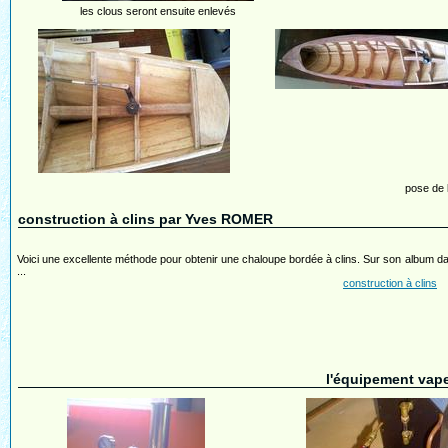
les clous seront ensuite enlevés
pose de 
construction à clins par Yves ROMER
Voici une excellente méthode pour obtenir une chaloupe bordée à clins. Sur son album 
...
construction à clins
l'équipement vape