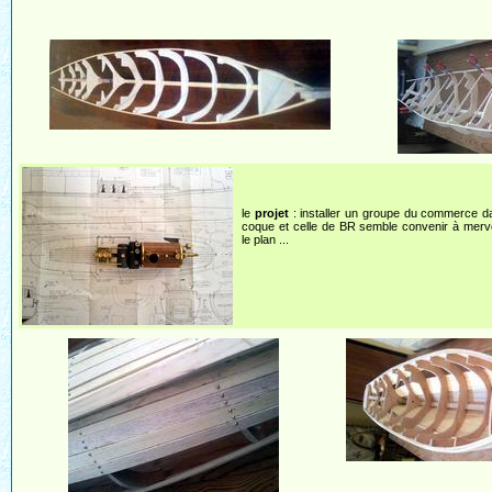
le
projet
: installer un groupe du commerce d
coque et celle de BR semble convenir à merve
le plan ...