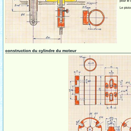
pour le 
Le pisto
construction du cylindre du moteur