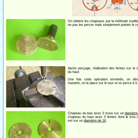
On obtient les chapeaux par la méthode traditio
ne pas les percer mais simplement pointer le c
Après perçage, réalisation des fentes sur le
du haut.
Une fois cette opération terminée, on dév
mandrin, on le place sur le tour et on perce à 5.
Chapeau du bas avec 3 trous sur un
diamètre
chapeau du haut avec 3 fentes dont le trou 
est sur un
diamètre de 16
.