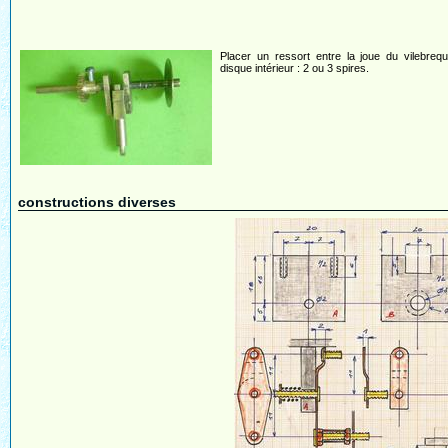
Placer un ressort entre la joue du vilebrequ
disque intérieur : 2 ou 3 spires.
constructions diverses