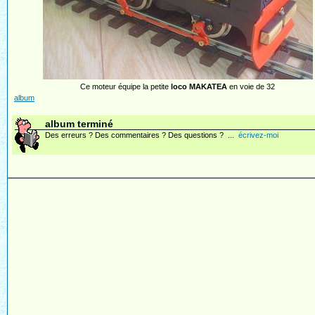
Ce moteur équipe la petite
loco MAKATEA
en voie de 32
album
album terminé
Des erreurs ? Des commentaires ? Des questions ? ...
écrivez-moi