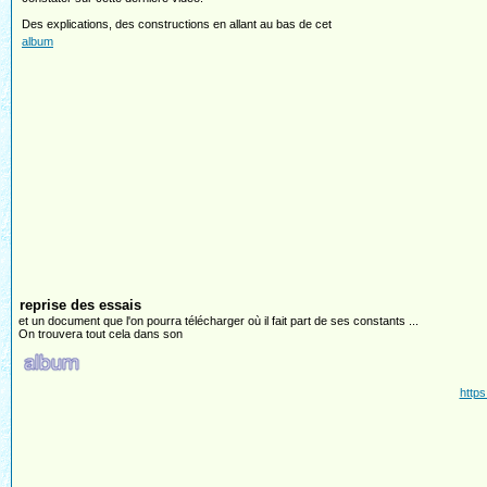
Des explications, des constructions en allant au bas de cet
album
reprise des essais
et un document que l'on pourra télécharger où il fait part de ses constants ...
On trouvera tout cela dans son
https