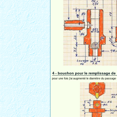
4 - bouchon pour le remplissage de 
pour une fois j'ai augmenté le diamètre du passage (M