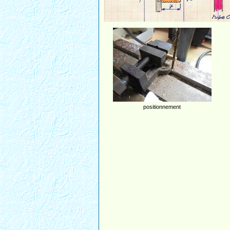
positionnement