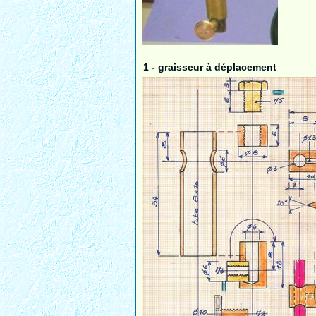
1 - graisseur à déplacement