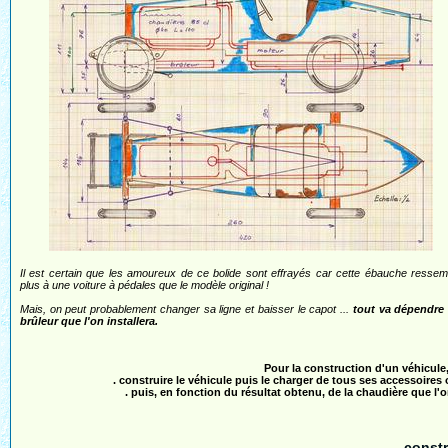
Il est certain que les amoureux de ce bolide sont effrayés car cette ébauche ressem
plus à une voiture à pédales que le modèle original !
Mais, on peut probablement changer sa ligne et baisser le capot ...
tout va dépendre
brûleur que l'on installera.
Pour la construction d'un véhicule,
. construire le véhicule puis le charger de tous ses accessoires 
. puis, en fonction du résultat obtenu, de la chaudière que l'o
constr