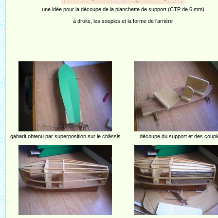
une idée pour la découpe de la planchette de support (CTP de 6 mm)
à droite, les souples et la forme de l'arrière
gabarit obtenu par superposition sur le châssis
découpe du support et des coupl