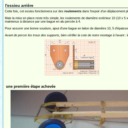
l'essieu arrière
Cette fois, cet essieu fonctionnera sur des
roulements
dans l'espoir d'un déplacement pl
Mais la mise en place reste très simple, les roulements de diamètre extérieur 10 (10 x 5 x 
maintenus à distance par une bague en alu percée à 4.
Pour assurer une bonne soudure, ajout d'une bague en laiton de diamètre 10, 5 d'épaisseur
Avant de percer les trous des supports, bien vérifier la cote de notre montage à l'avant : la
une première étape achevée