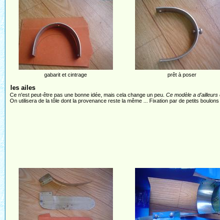
gabarit et cintrage
prêt à poser
les ailes
Ce n'est peut-être pas une bonne idée, mais cela change un peu.
Ce modèle a d'ailleurs 
On utilisera de la tôle dont la provenance reste la même ... Fixation par de petits boulon