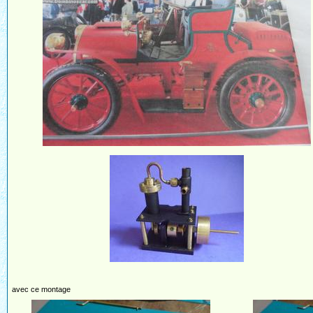
avec ce montage