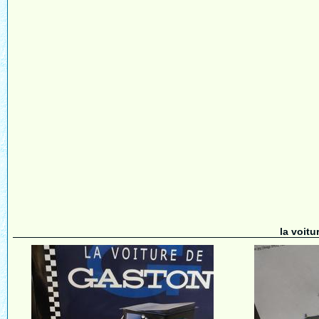
la voit