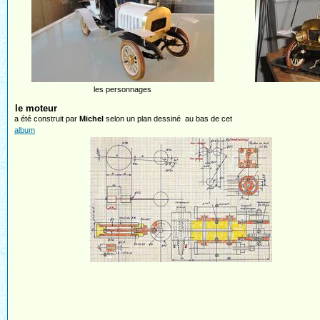
les personnages
le moteur
a été construit par
Michel
selon un plan dessiné au bas de cet
album