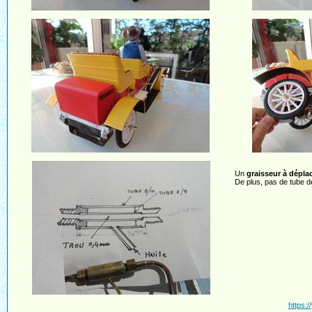
Un
graisseur à dépla
De plus, pas de tube de
https: