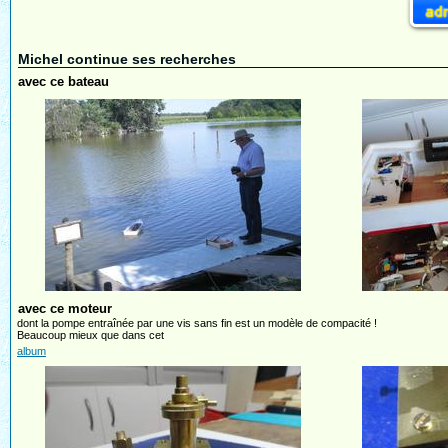
Michel continue ses recherches
avec ce bateau
avec ce moteur
dont la pompe entraînée par une vis sans fin est un modèle de compacité !
Beaucoup mieux que dans cet
album