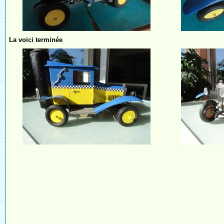
La voici terminée