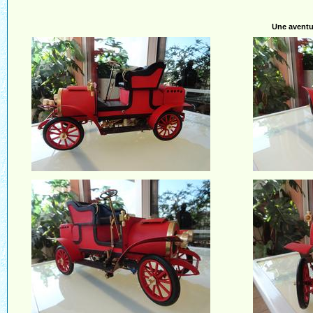
Une aventu