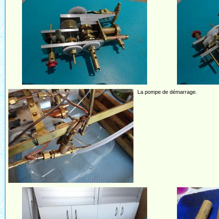
La pompe de démarrage.