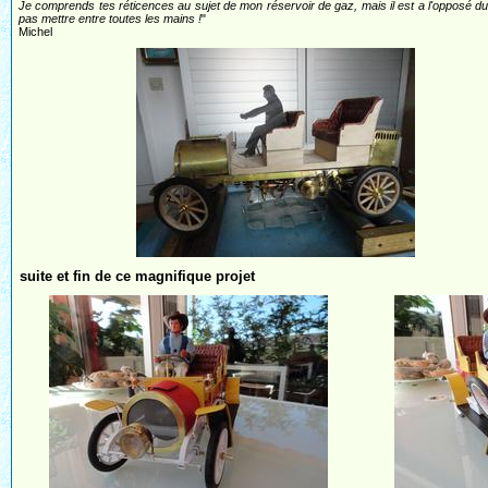
Je comprends tes réticences au sujet de mon réservoir de gaz, mais il est a l'opposé du f
pas mettre entre toutes les mains !
"
Michel
suite et fin de ce magnifique projet