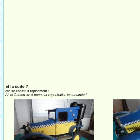
et la suite ?
elle se construit rapidement !
Ah si Gaston avait connu la vaporisation instantanée !