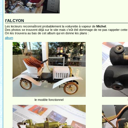
l'ALCYON
Les lecteurs reconnaîtront probablement la voiturette à vapeur de
Michel
.
Des photos se trouvent déjà sur le site mais c'eût été dommage de ne pas rappeler cette
On les trouvera au bas de cet album qui en donne les plans :
album
le modèle fonctionnel