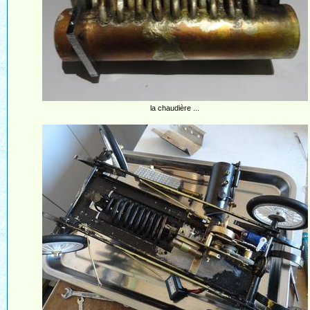
la chaudière ...