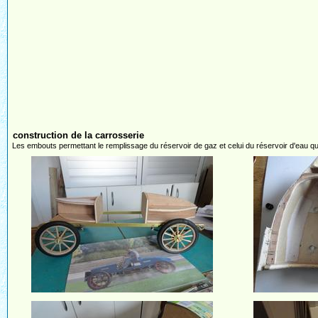
construction de la carrosserie
Les embouts permettant le remplissage du réservoir de gaz et celui du réservoir d'eau qu